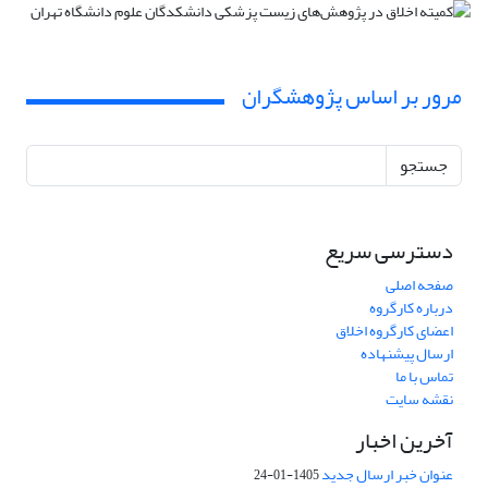
مرور بر اساس پژوهشگران
جستجو
دسترسی سریع
صفحه اصلی
درباره کارگروه
اعضای کارگروه اخلاق
ارسال پیشنهاده
تماس با ما
نقشه سایت
آخرین اخبار
عنوان خبر ارسال جدید
1405-01-24