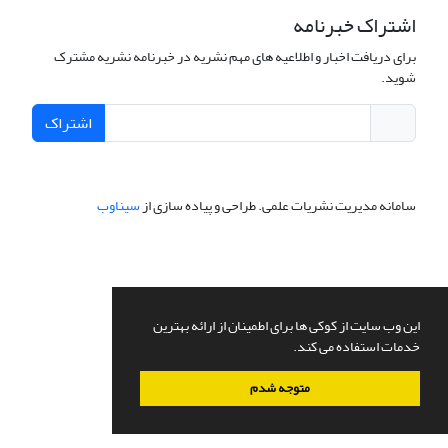
اشتراک خبرنامه
برای دریافت اخبار و اطلاعیه های مهم نشریه در خبرنامه نشریه مشترک
شوید.
اشتراک
سامانه مدیریت نشریات علمی.
طراحی و پیاده سازی از
سیناوب
این وب سایت از کوکی ها برای اطمینان از ارائه بهترین
خدمات استفاده می کند.
متوجه شدم