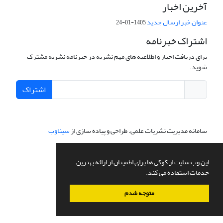
آخرین اخبار
عنوان خبر ارسال جدید
1405-01-24
اشتراک خبرنامه
برای دریافت اخبار و اطلاعیه های مهم نشریه در خبرنامه نشریه مشترک
شوید.
اشتراک
سامانه مدیریت نشریات علمی.
طراحی و پیاده سازی از
سیناوب
این وب سایت از کوکی ها برای اطمینان از ارائه بهترین
خدمات استفاده می کند.
متوجه شدم