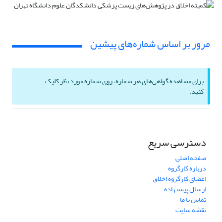
مرور بر اساس شماره‌های پیشین
برای مشاهده گواهی‌های هر شماره، روی شماره مورد نظر کلیک
کنید.
دسترسی سریع
صفحه اصلی
درباره کارگروه
اعضای کارگروه اخلاق
ارسال پیشنهاده
تماس با ما
نقشه سایت