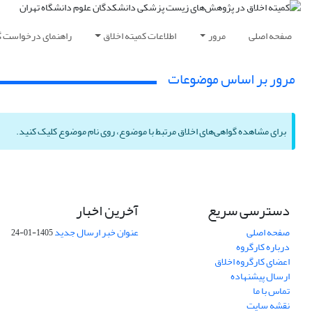
صفحه اصلی
مرور
اطلاعات کمیته اخلاق
راهنمای درخواست گ
مرور بر اساس موضوعات
برای مشاهده گواهی‌های اخلاق مرتبط با موضوع، روی نام موضوع کلیک کنید.
دسترسی سریع
آخرین اخبار
صفحه اصلی
عنوان خبر ارسال جدید
1405-01-24
درباره کارگروه
اعضای کارگروه اخلاق
ارسال پیشنهاده
تماس با ما
نقشه سایت