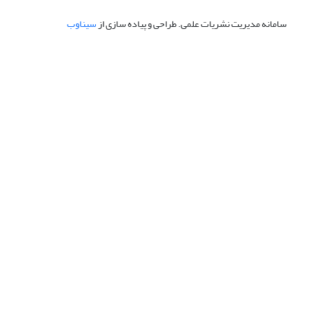
سامانه مدیریت نشریات علمی.
طراحی و پیاده سازی از
سیناوب