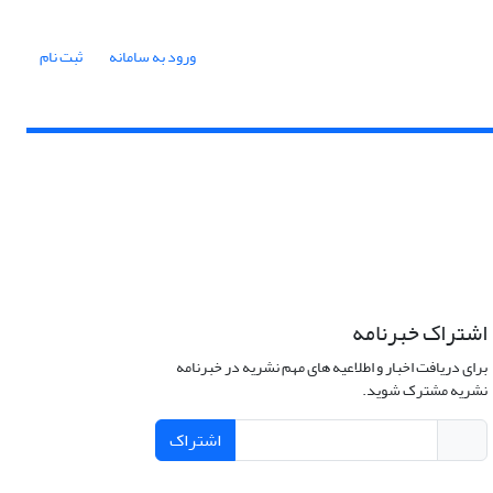
ورود به سامانه
ثبت نام
اشتراک خبرنامه
برای دریافت اخبار و اطلاعیه های مهم نشریه در خبرنامه
نشریه مشترک شوید.
اشتراک