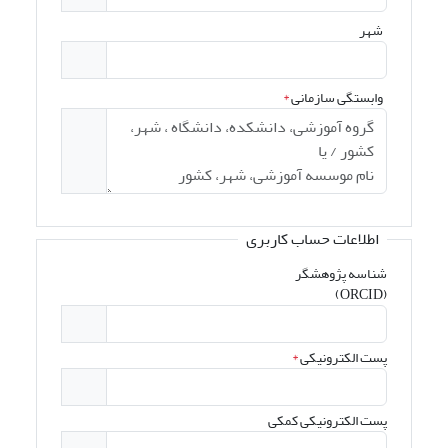
شهر
وابستگی سازمانی
*
اطلاعات حساب کاربری
شناسه پژوهشگر
(ORCID)
پست الکترونیکی
*
پست الکترونیکی کمکی