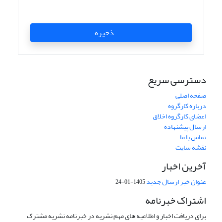
ذخیره
دسترسی سریع
صفحه اصلی
درباره کارگروه
اعضای کارگروه اخلاق
ارسال پیشنهاده
تماس با ما
نقشه سایت
آخرین اخبار
عنوان خبر ارسال جدید
1405-01-24
اشتراک خبرنامه
برای دریافت اخبار و اطلاعیه های مهم نشریه در خبرنامه نشریه مشترک