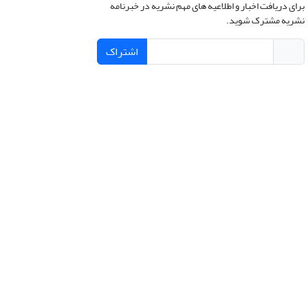
برای دریافت اخبار و اطلاعیه های مهم نشریه در خبرنامه
نشریه مشترک شوید.
اشتراک