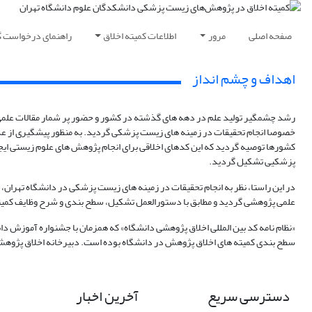
صفحه اصلی
مرور
اطلاعات کمیته اخلاق
راهنمای درخواست گ
اهداف و چشم انداز
رشد چشمگیر تولید علم در دهه های گذشته در کشور و حضور پر شمار مقالات علمی 
پزشکیی تشکیل گردید.
در این راستا، نظر به انجام تحقیقات در زمینه های زیست پزشکی در دانشگاه تهران،
علمی پژوهشی گردید و مطابق با دستورالعمل تشکیل، سطح بندی و شرح وظایف کمیته 
«نظام نامه کد بین المللی اخلاق پژوهشی دانشگاه» که همزمان با جشنواره آموزش دا
سطح بندی کمیته های اخلاق پژوهش در دانشگاه بوده است. دبیرخانه اخلاق پژوهش د
دسترسی سریع
آخرین اخبار