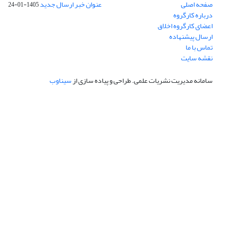
صفحه اصلی
عنوان خبر ارسال جدید
1405-01-24
درباره کارگروه
اعضای کارگروه اخلاق
ارسال پیشنهاده
تماس با ما
نقشه سایت
سامانه مدیریت نشریات علمی.
طراحی و پیاده سازی از
سیناوب