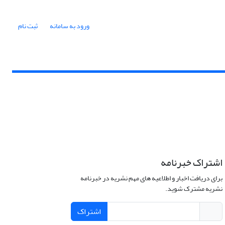
ورود به سامانه
ثبت نام
اشتراک خبرنامه
برای دریافت اخبار و اطلاعیه های مهم نشریه در خبرنامه
نشریه مشترک شوید.
اشتراک