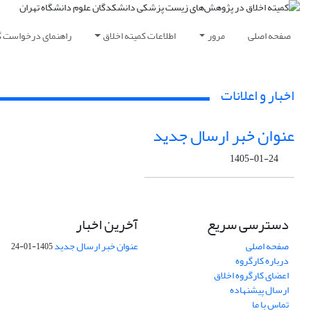
صفحه اصلی
مرور
اطلاعات کمیته اخلاق
راهنمای درخواست گ
اخبار و اعلانات
عنوان خبر ارسال جدید
1405-01-24
دسترسی سریع
آخرین اخبار
صفحه اصلی
عنوان خبر ارسال جدید
1405-01-24
درباره کارگروه
اعضای کارگروه اخلاق
ارسال پیشنهاده
تماس با ما