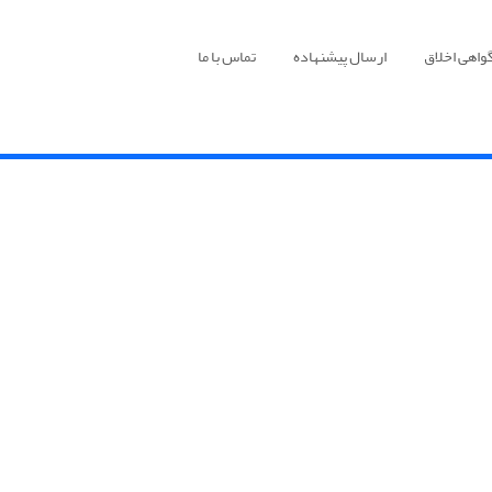
واهی اخلاق
ارسال پیشنهاده
تماس با ما