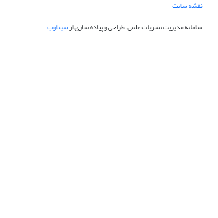
نقشه سایت
سامانه مدیریت نشریات علمی.
طراحی و پیاده سازی از
سیناوب