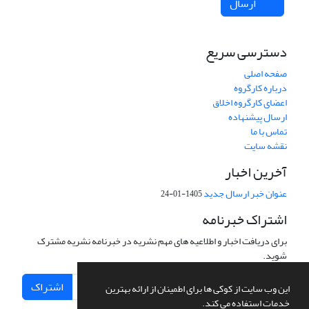
ارسال
دسترسی سریع
صفحه اصلی
درباره کارگروه
اعضای کارگروه اخلاق
ارسال پیشنهاده
تماس با ما
نقشه سایت
آخرین اخبار
عنوان خبر ارسال جدید
1405-01-24
اشتراک خبرنامه
برای دریافت اخبار و اطلاعیه های مهم نشریه در خبرنامه نشریه مشترک
شوید.
اشتراک
این وب سایت از کوکی ها برای اطمینان از ارائه بهترین
خدمات استفاده می کند.