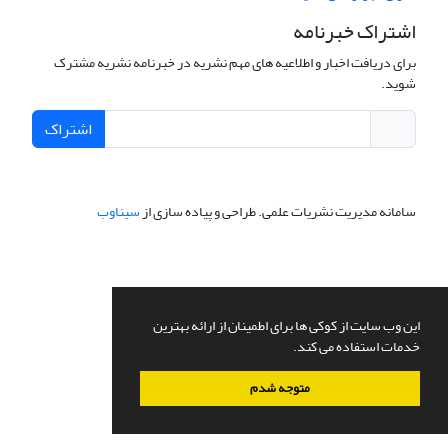
اشتراک خبرنامه
برای دریافت اخبار و اطلاعیه های مهم نشریه در خبرنامه نشریه مشترک
شوید.
اشتراک
سامانه مدیریت نشریات علمی.
طراحی و پیاده سازی از
سیناوب
این وب سایت از کوکی ها برای اطمینان از ارائه بهترین
خدمات استفاده می کند.
متوجه شدم