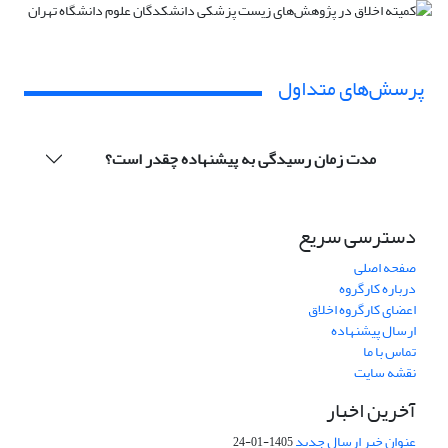
پرسش‌های متداول
مدت زمان رسیدگی به پیشنهاده چقدر است؟
دسترسی سریع
صفحه اصلی
درباره کارگروه
اعضای کارگروه اخلاق
ارسال پیشنهاده
تماس با ما
نقشه سایت
آخرین اخبار
عنوان خبر ارسال جدید
1405-01-24