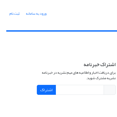
ورود به سامانه
ثبت نام
اشتراک خبرنامه
برای دریافت اخبار و اطلاعیه های مهم نشریه در خبرنامه
نشریه مشترک شوید.
اشتراک