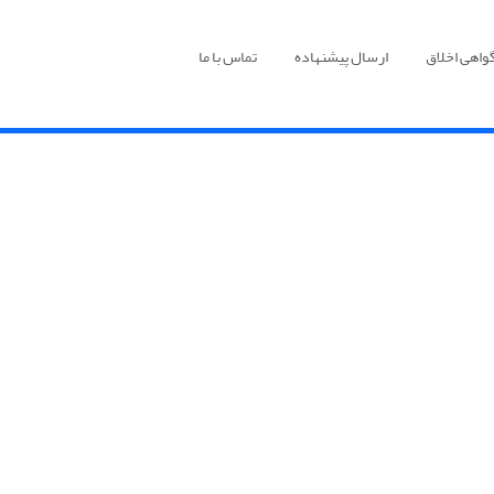
واهی اخلاق
ارسال پیشنهاده
تماس با ما