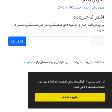
عنوان خبر ارسال جدید
1405-01-24
اشتراک خبرنامه
برای دریافت اخبار و اطلاعیه های مهم نشریه در خبرنامه نشریه مشترک
شوید.
اشتراک
سامانه مدیریت نشریات علمی.
طراحی و پیاده سازی از
سیناوب
این وب سایت از کوکی ها برای اطمینان از ارائه بهترین
خدمات استفاده می کند.
متوجه شدم