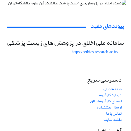
پیوندهای مفید
سامانه ملی اخلاق در پژوهش های زیست پزشکی
https://ethics.research.ac.ir/
دسترسی سریع
صفحه اصلی
درباره کارگروه
اعضای کارگروه اخلاق
ارسال پیشنهاده
تماس با ما
نقشه سایت
آخرین اخبار